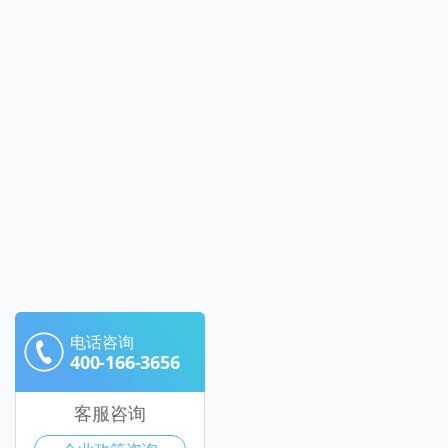
电话咨询
400-166-3656
客服咨询