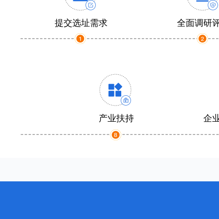
提交选址需求
全面调研
产业扶持
企