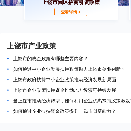
上饶市园区招商引资政策
查看详情 >
上饶市产业政策
上饶市的惠企政策有哪些主要内容？
如何通过中小企业发展扶持政策助力上饶市创业创新？
上饶市政府扶持中小企业政策推动经济发展新局面
上饶市企业政策扶持资金推动地方经济可持续发展
当上饶市推动经济转型，如何利用企业优惠扶持政策激发
如何通过企业扶持资金政策提升上饶市创新能力？