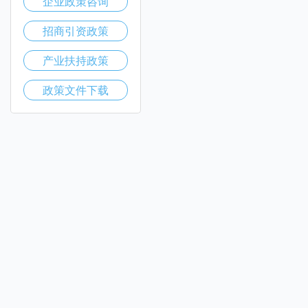
企业政策咨询
招商引资政策
产业扶持政策
政策文件下载