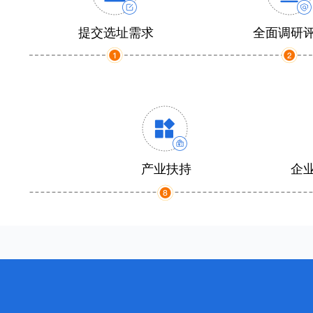
提交选址需求
全面调研
产业扶持
企