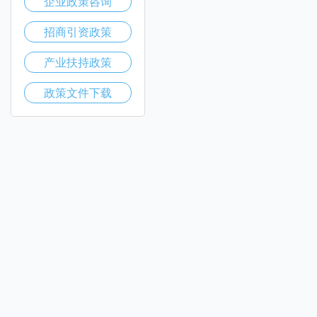
企业政策咨询
招商引资政策
产业扶持政策
政策文件下载