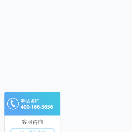
电话咨询
400-166-3656
客服咨询