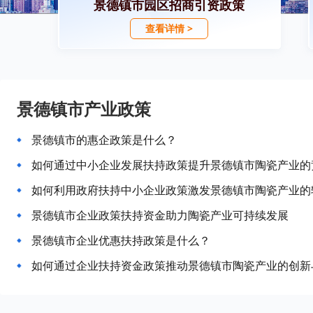
景德镇市园区招商引资政策
查看详情 >
景德镇市产业政策
景德镇市的惠企政策是什么？
如何通过中小企业发展扶持政策提升景德镇市陶瓷产业的
如何利用政府扶持中小企业政策激发景德镇市陶瓷产业的
景德镇市企业政策扶持资金助力陶瓷产业可持续发展
景德镇市企业优惠扶持政策是什么？
如何通过企业扶持资金政策推动景德镇市陶瓷产业的创新