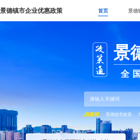
景德镇市企业优惠政策
首页
景德
景
全
景德镇市政策