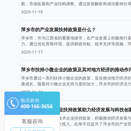
新、市场拓展和产业结构调整。通过政策解析和成功案例分
2025-11-19
萍乡市的产业发展扶持政策是什么？
萍乡市，作为江西省的重要地级市，在产业发展上积极推行
力。通过优化营商环境、提供财政补贴、技术支持等措施，
2025-11-17
萍乡市扶持小微企业的政策及其对地方经济的推动作
萍乡市通过一系列扶持小微企业的政策，旨在推动地方经济
康成长。随着对小微企业支持力度的加大，萍乡市的经济活
2025-11-12
电话咨询
400-166-3656
萍乡市高新技术企业扶持政策助力经济发展与科技创
萍乡市通过实施高新技术企业扶持政策，积极推动经济发展
客服咨询
术研发和创新方面加大投入。此举不仅提升了萍乡市的产业