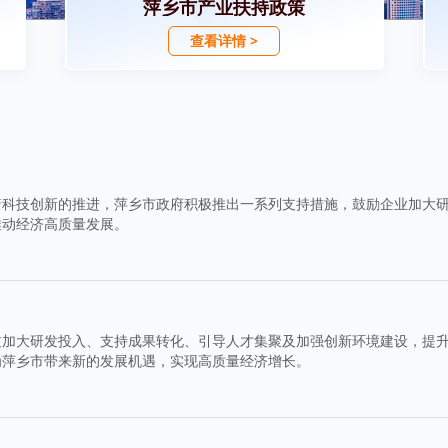
萍乡市产业扶持政策
查看详情 >
着科技创新的推进，萍乡市政府积极推出一系列支持措施，鼓励企业加大
推动经济高质量发展。
过加大研发投入、支持成果转化、引导人才集聚及加强创新环境建设，提
为萍乡市带来新的发展机遇，实现高质量经济增长。