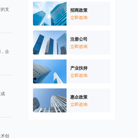
新的支
招商政策
立即咨询
注册公司
立即咨询
例，企
产业扶持
立即咨询
业成
惠企政策
立即咨询
技术创