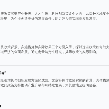
这些政策涵盖产业升级、人才引进、科技创新等多个方面，以提升区域竞
商环境，为企业创造更好的发展条件，助力萍乡市实现高质量发展。
。从政策背景、实施措施和实际效果三个方面入手，探讨这些政策如何助
区域经济的全面发展。通过定量与定性研究，揭示政策的实际影响。
分析
进经济增长与创新发展方面的成效。文章将探讨政策实施的背景、具体措
有效的政策支持推动产业升级与可持续发展，为其他地区提供借鉴。
？