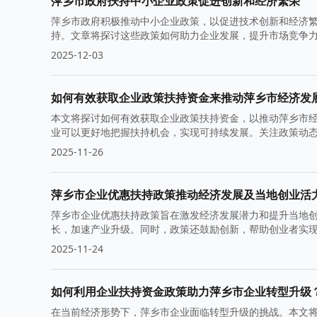
萍乡市政府扶持中小企业政策促进创新和经济繁荣
萍乡市政府积极推动中小企业政策，以促进技术创新和经济
持。文章将探讨这些政策如何助力企业发展，提升市场竞争
2025-12-03
如何有效获取企业政策扶持资金来推动萍乡市经济发
本文将探讨如何有效获取企业政策扶持资金，以推动萍乡市
业可以更好地把握扶持机会，实现可持续发展。关注政策动
2025-11-26
萍乡市企业优惠扶持政策推动经济发展及当地创业活
萍乡市企业优惠扶持政策旨在激发经济发展潜力和提升当地
长，加速产业升级。同时，政策还鼓励创新，帮助创业者实
2025-11-24
如何利用企业扶持资金政策助力萍乡市企业转型升级
在当前经济形势下，萍乡市企业面临转型升级的挑战。本文