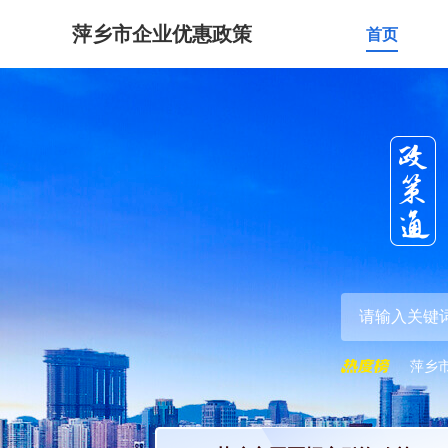
萍乡市企业优惠政策
首页
萍乡