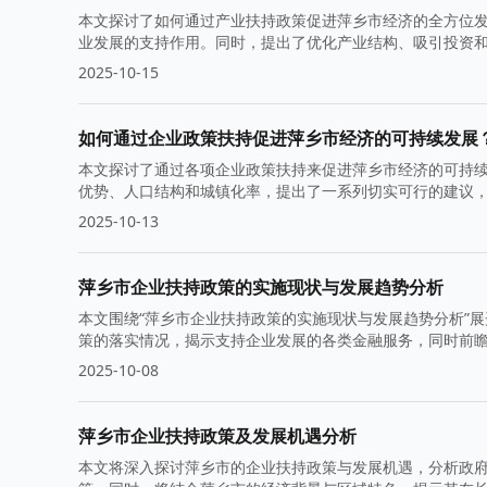
本文探讨了如何通过产业扶持政策促进萍乡市经济的全方位
业发展的支持作用。同时，提出了优化产业结构、吸引投资
2025-10-15
如何通过企业政策扶持促进萍乡市经济的可持续发展
本文探讨了通过各项企业政策扶持来促进萍乡市经济的可持
优势、人口结构和城镇化率，提出了一系列切实可行的建议
2025-10-13
萍乡市企业扶持政策的实施现状与发展趋势分析
本文围绕“萍乡市企业扶持政策的实施现状与发展趋势分析”
策的落实情况，揭示支持企业发展的各类金融服务，同时前
2025-10-08
萍乡市企业扶持政策及发展机遇分析
本文将深入探讨萍乡市的企业扶持政策与发展机遇，分析政