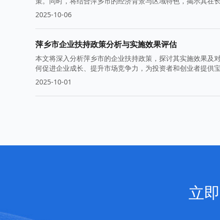
策。同时，将结合萍乡市的经济背景与区域特色，揭示其在
2025-10-06
萍乡市企业扶持政策分析与实施效果评估
本文将深入分析萍乡市的企业扶持政策，探讨其实施效果及
何促进企业成长、提升市场竞争力，为投资者和创业者提供
2025-10-01
立即