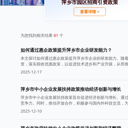
萍乡市园区招商引资政策
查看详情 >
为您找到相关结果
61
个
如何通过惠企政策提升萍乡市企业研发能力？
本文探讨如何通过惠企政策提升萍乡市企业的研发能力。随
资，落实税收优惠政策，以促进技术进步和产业升级，从而
2025-12-17
萍乡市中小企业发展扶持政策推动经济创新与增长
萍乡市中小企业发展扶持政策旨在促进经济创新与增长。通
竞争力。同时，推动开放合作，积极参与国内外科技交流，
2025-12-10