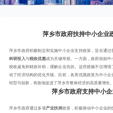
萍乡市政府扶持中小企业
萍乡市政府积极制定和实施中小企业支持政策，旨在通过
科研投入
与
税收优惠
成为关键举措。一方面，政府鼓励中
税收减免和财政补助，缓解企业负担。这些措施不仅增强
动了经济结构的优化升级。目前，各类优惠政策为中小企
转型与创新，有效地促进了萍乡市整体经济的高质量增长
萍乡市政府支持中小企
萍乡市政府通过多项
产业扶持
政策，积极推动中小企业的