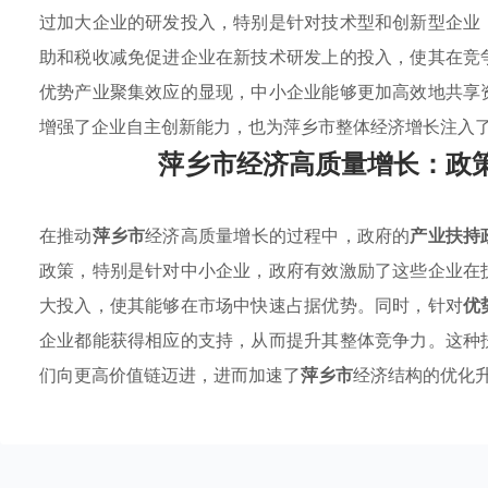
过加大企业的研发投入，特别是针对技术型和创新型企业
助和税收减免促进企业在新技术研发上的投入，使其在竞
优势产业聚集效应的显现，中小企业能够更加高效地共享
增强了企业自主创新能力，也为萍乡市整体经济增长注入
萍乡市经济高质量增长：政
在推动
萍乡市
经济高质量增长的过程中，政府的
产业扶持
政策，特别是针对中小企业，政府有效激励了这些企业在
大投入，使其能够在市场中快速占据优势。同时，针对
优
企业都能获得相应的支持，从而提升其整体竞争力。这种
们向更高价值链迈进，进而加速了
萍乡市
经济结构的优化