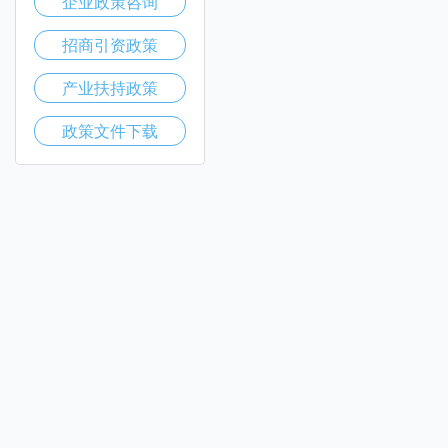
企业政策咨询
招商引资政策
产业扶持政策
政策文件下载