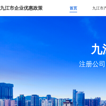
九江市企业优惠政策
首页
九江市
九
注册公司