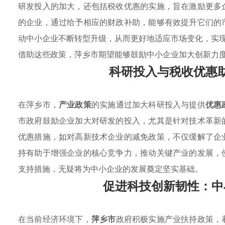
研发投入的加大，还包括税收优惠的实施，旨在激励更多
的企业，通过给予相应的财政补助，能够有效提升它们的
动中小企业不断转型升级，从而更好地适应市场变化，实
借助这些政策，萍乡市期望能够鼓励中小企业加大创新力
科研投入与税收优惠
在萍乡市，
产业政策
的实施通过加大科研投入与提供
优惠
市政府鼓励企业加大对研发的投入，尤其是针对技术革新
优惠措施，如对高新技术企业的减免政策，不仅缓解了企
持有助于增强企业的核心竞争力，推动关键产业的发展，
支持措施，无疑将为中小企业的发展奠定坚实基础。
促进科技创新韧性：中
在当前经济环境下，
萍乡市
政府积极实施产业扶持政策，