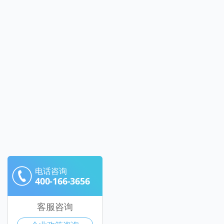
电话咨询
400-166-3656
客服咨询